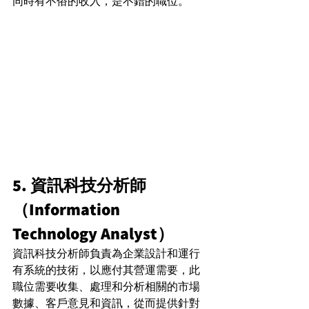
同時有不俗的收入，是不錯的職位。
5. 資訊科技分析師
（Information 
Technology Analyst）
資訊科技分析師負責為企業設計和運行
有系統的技術，以應付其營運需要，此
職位需要收集、處理和分析相關的市場
數據、客戶意見和資訊，從而提供針對