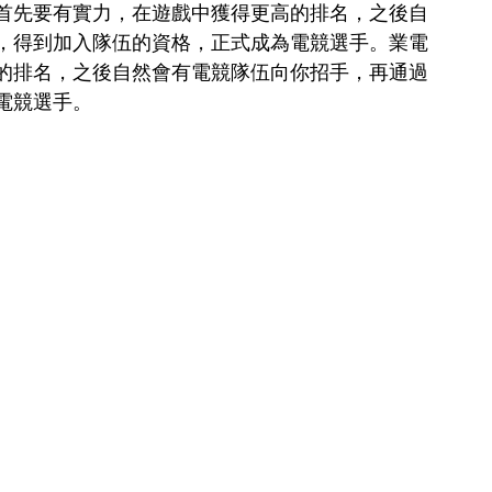
首先要有實力，在遊戲中獲得更高的排名，之後自
，得到加入隊伍的資格，正式成為電競選手。業電
的排名，之後自然會有電競隊伍向你招手，再通過
電競選手。