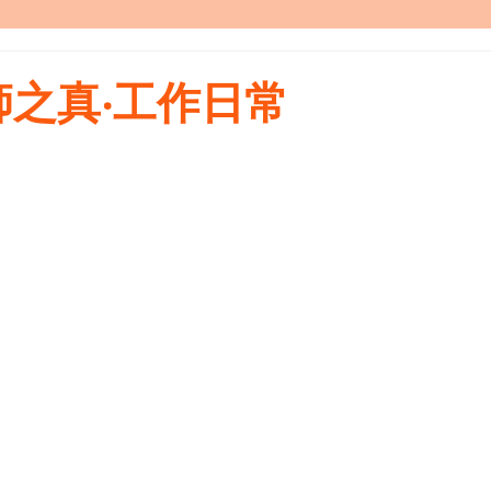
之真‧工作日常