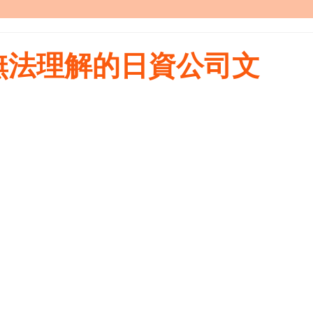
無法理解的日資公司文