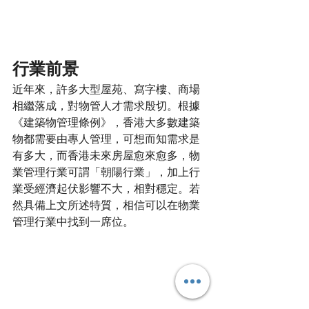
行業前景
近年來，許多大型屋苑、寫字樓、商場
相繼落成，對物管人才需求殷切。根據
《建築物管理條例》，香港大多數建築
物都需要由專人管理，可想而知需求是
有多大，而香港未來房屋愈來愈多，物
業管理行業可謂「朝陽行業」，加上行
業受經濟起伏影響不大，相對穩定。若
然具備上文所述特質，相信可以在物業
管理行業中找到一席位。