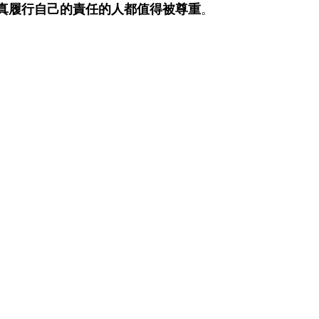
真履行自己的責任的人都值得被尊重
。