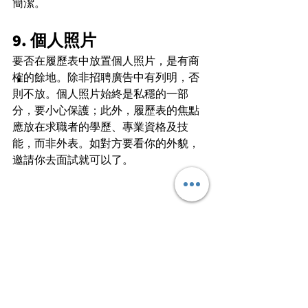
簡潔。
9. 個人照片
要否在履歷表中放置個人照片，是有商
榷的餘地。除非招聘廣告中有列明，否
則不放。個人照片始終是私穩的一部
分，要小心保護；此外，履歷表的焦點
應放在求職者的學歷、專業資格及技
能，而非外表。如對方要看你的外貌，
邀請你去面試就可以了。