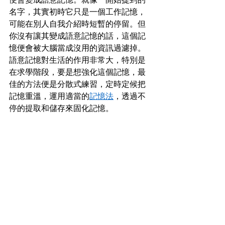
名字，其實初時它只是一個工作記憶，
可能在別人自我介紹時短暫的停留。但
你沒有讓其變成語意記憶的話，這個記
憶便會被大腦當成沒用的資訊過濾掉。
語意記憶對生活的作用非常大，特別是
在求學階段，要是想強化這個記憶，最
佳的方法便是分散式練習，定時定候把
記憶重溫，運用適當的
記憶法
，透過不
停的提取和儲存來固化記憶。