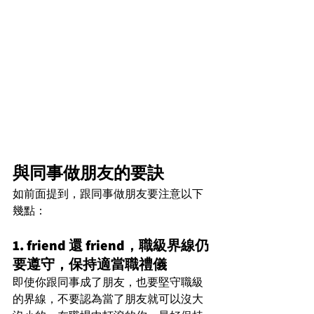
與同事做朋友的要訣
如前面提到，跟同事做朋友要注意以下
幾點：
1. friend 還 friend，職級界線仍
要遵守，保持適當職禮儀
即使你跟同事成了朋友，也要堅守職級
的界線，不要認為當了朋友就可以沒大