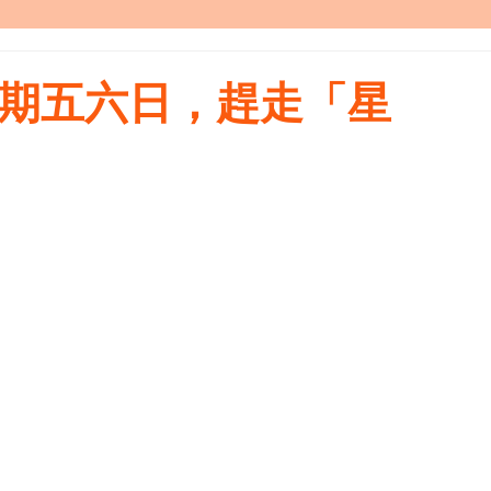
劃星期五六日，趕走「星