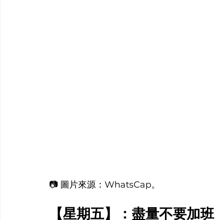
📷 圖片來源：WhatsCap。
【星期五】：盡量不要加班