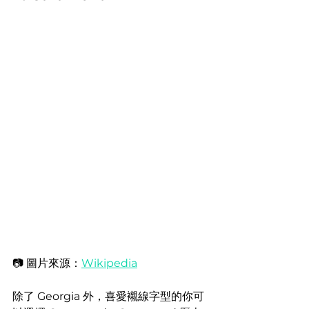
📷 圖片來源：
Wikipedia
除了 Georgia 外，喜愛襯線字型的你可