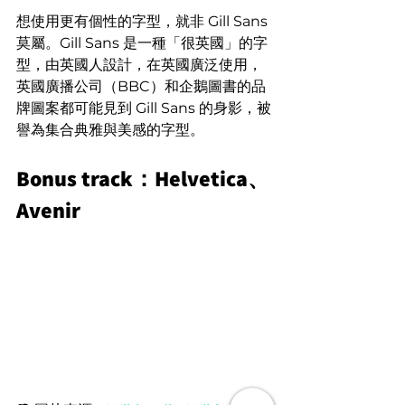
想使用更有個性的字型，就非 Gill Sans 
莫屬。Gill Sans 是一種「很英國」的字
型，由英國人設計，在英國廣泛使用，
英國廣播公司（BBC）和企鵝圖書的品
牌圖案都可能見到 Gill Sans 的身影，被
譽為集合典雅與美感的字型。
Bonus track：Helvetica、
Avenir