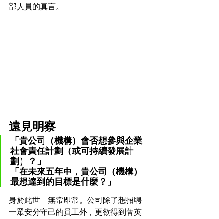
部人員的真言。
遠見明察
「貴公司（機構）會否想參與企業
社會責任計劃（或可持續發展計
劃）？」
「在未來五年中，貴公司（機構）
最想達到的目標是什麼？」
身於此世，無常即常。公司除了想招聘
一眾安分守己的員工外，更欲得到菁英