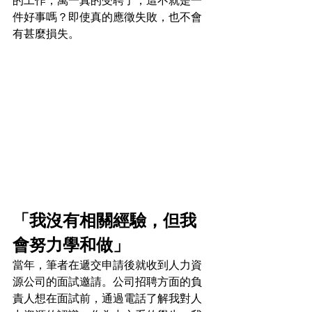
的工作，萬一真的受聘了，這不就是一
件好事嗎？即使真的應徵失敗，也不會
有甚麼損失。
「我沒有相關經驗，但我
會努力學和做」
當年，筆者在遞交申請後就收到人力資
源公司的面試邀請。公司招聘方面的負
責人想在面試前，通過電話了解我對人