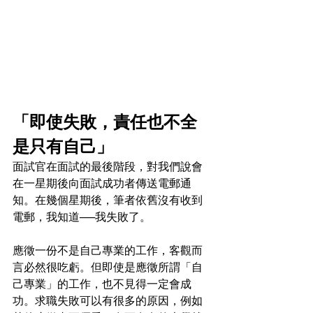
「即使失敗，責任也不全
是只有自己」
面試官在面試的最後階段，對我們說會
在一星期後向面試成功者傳送電郵通
知。在幾個星期後，筆者依舊沒有收到
電郵，我知道──我失敗了。
應徵一份不是自己專業的工作，客觀而
言必然很吃虧。但即使是應徵所謂「自
己專業」的工作，也不見得一定會成
功。求職失敗可以有很多的原因，例如