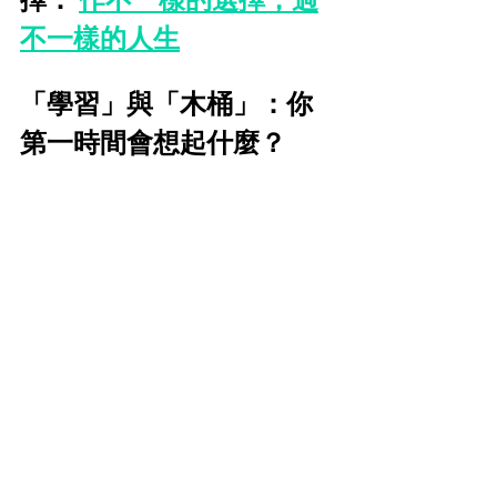
不一樣的人生
「學習」與「木桶」：你
第一時間會想起什麼？