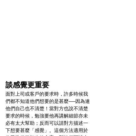
談感覺更重要
面對上司或客戶的要求時，許多時候我
們都不知道他們想要的是甚麼──因為連
他們自己也不清楚！當對方也說不清楚
要求的時候，勉強要他再講解細節亦未
必有太大幫助；反而可以請對方描述一
下想要甚麼「感覺」。這個方法適用於