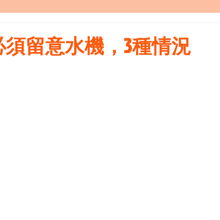
必須留意水機，3種情況