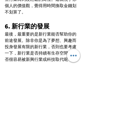
個人的價值觀，覺得用時間換取金錢划
不划算了。
6. 新行業的發展
最後，最重要的是新行業能否幫助你的
前途發展。除非你是為了夢想、興趣而
投身發展有限的新行業，否則也要考慮
一下，新行業是否持續有生存空間，會
否很容易被新興行業或科技取代呢？