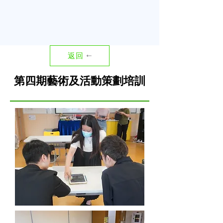
返回
第四期藝術及活動策劃培訓