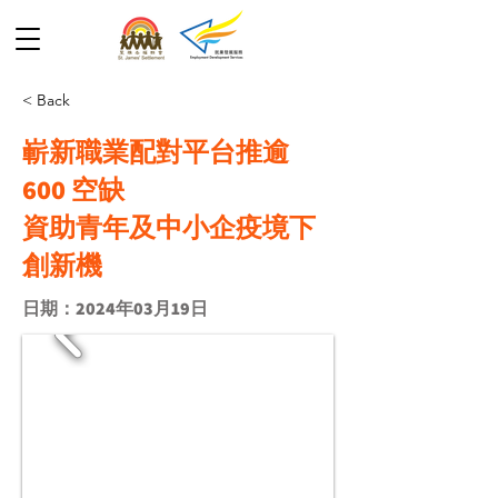
< Back
嶄新職業配對平台推逾
600 空缺
資助青年及中小企疫境下
創新機
日期：2024年03月19日