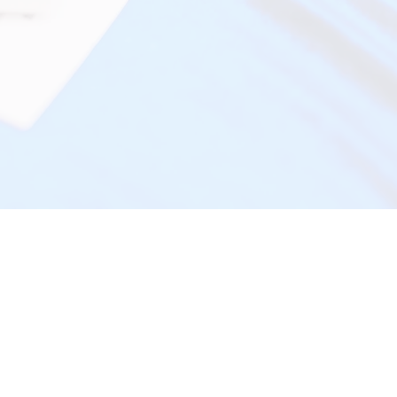
習及就業機會
在職支援服務