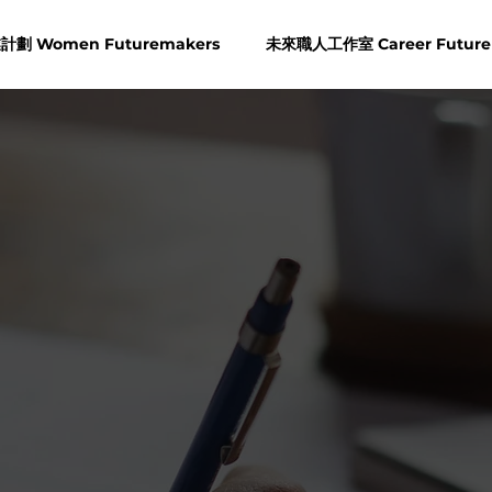
劃 Women Futuremakers
未來職人工作室 Career Future
聖雅各福群會
就業發展服務