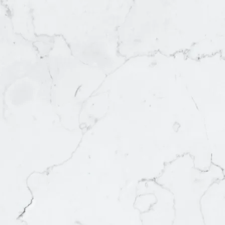
為青少年
我們希望