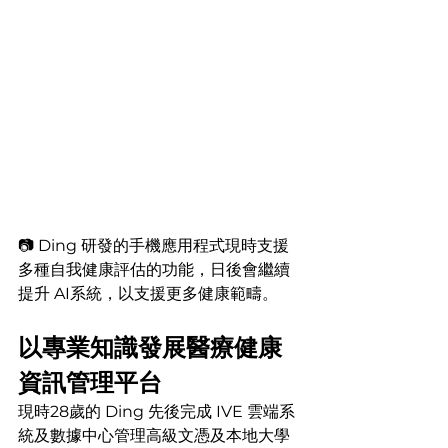
📷 Ding 研發的手機應用程式現時支援
多種自我健康評估的功能，日後會繼續
提升 AI系統，以支援更多健康範疇。
以專業知識發展醫療健康
資訊管理平台
現時28歲的 Ding 先後完成 IVE 雲端系
統及數據中心管理高級文憑及本地大學