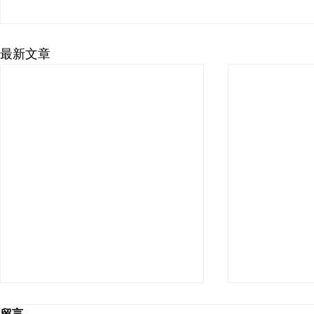
最新文章
留言