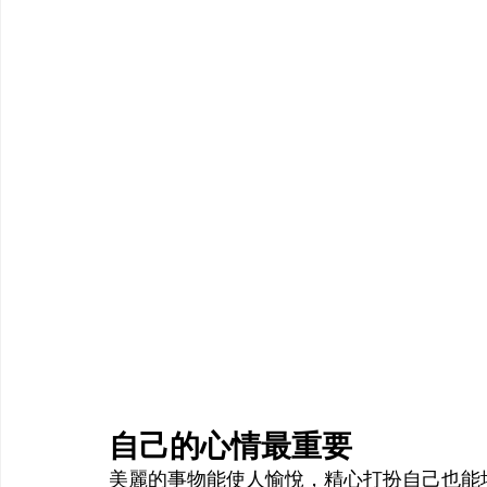
自己的心情最重要
美麗的事物能使人愉悅，精心打扮自己也能