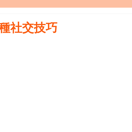
3種社交技巧