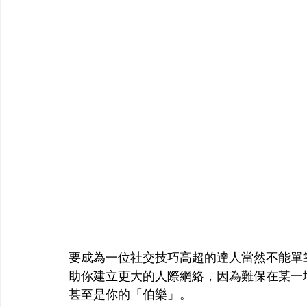
要成為一位社交技巧高超的達人當然不能單
助你建立更大的人際網絡，因為難保在某一
甚至是你的「伯樂」。