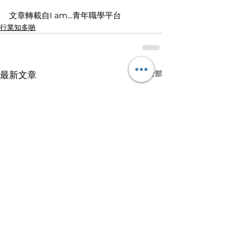
文章轉載自I am…青年職學平台
行業知多啲
查看全部
最新文章