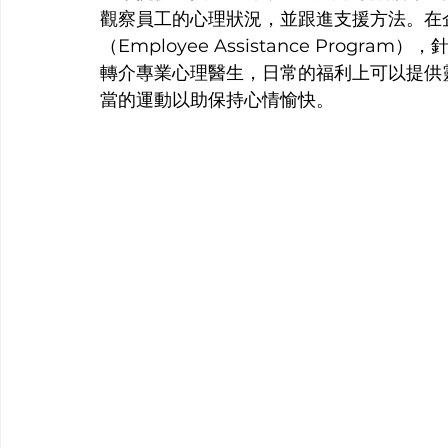
觀察員工的心理狀況，並跟進支援方法。在
（Employee Assistance Pro
轉介專業心理醫生，日常的福利上可以提供
當的運動以助保持心情愉快。