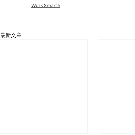
Work Smart⭐️
最新文章