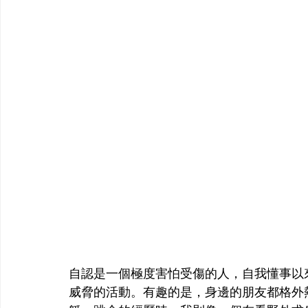
自認是一個極度害怕受傷的人，自我懂事以
威脅的活動。有趣的是，身邊的朋友都格外