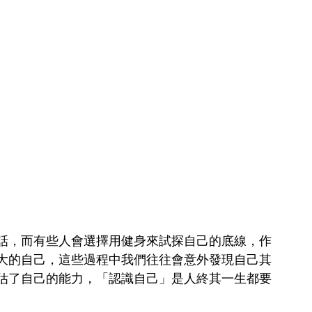
話，而有些人會選擇用健身來試探自己的底線，作
大的自己，這些過程中我們往往會意外發現自己其
估了自己的能力，「認識自己」是人終其一生都要