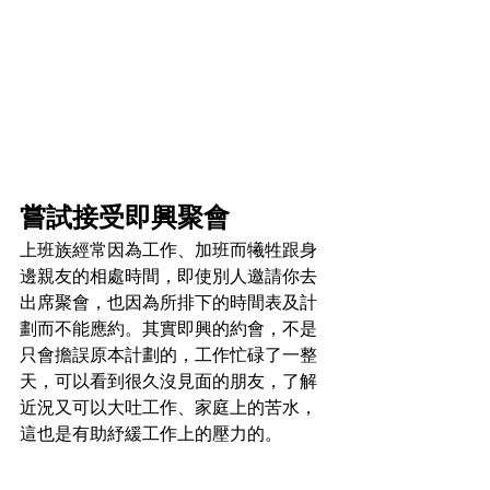
嘗試接受即興聚會
上班族經常因為工作、加班而犧牲跟身
邊親友的相處時間，即使別人邀請你去
出席聚會，也因為所排下的時間表及計
劃而不能應約。其實即興的約會，不是
只會擔誤原本計劃的，工作忙碌了一整
天，可以看到很久沒見面的朋友，了解
近況又可以大吐工作、家庭上的苦水，
這也是有助紓緩工作上的壓力的。