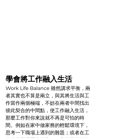
學會將工作融入生活
Work Life Balance 雖然講求平衡，兩
者其實也不算是兩立，與其將生活與工
作當作兩個極端，不妨在兩者中間找出
彼此契合的中間點，使工作融入生活，
那麼工作對你來說就不再是可怕的時
間。例如在家中做家務的輕鬆環境下，
思考一下職場上遇到的難題；或者在工