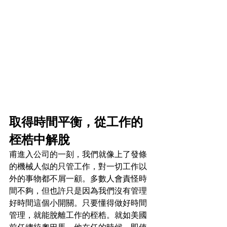
取得時間平衡，從工作的
桎梏中解脫
甫進入公司的一刻，我們就像上了發條
的機械人似的只管工作，對一切工作以
外的事物都不屑一顧。多數人會責怪時
間不夠，但也許只是因為我們沒有管理
好時間這個小開關。只要懂得做好時間
管理，就能脫離工作的桎梏。就如美國