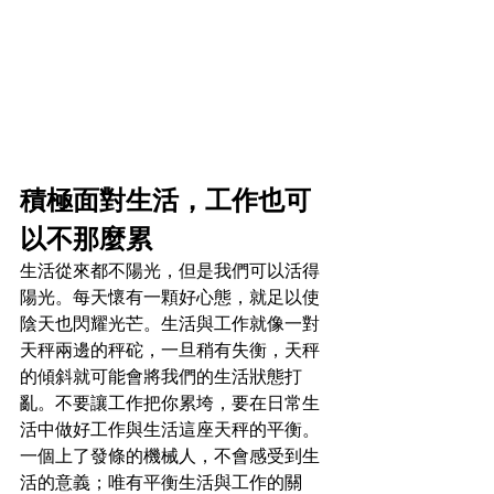
積極面對生活，工作也可
以不那麼累
生活從來都不陽光，但是我們可以活得
陽光。每天懷有一顆好心態，就足以使
陰天也閃耀光芒。生活與工作就像一對
天秤兩邊的秤砣，一旦稍有失衡，天秤
的傾斜就可能會將我們的生活狀態打
亂。不要讓工作把你累垮，要在日常生
活中做好工作與生活這座天秤的平衡。
一個上了發條的機械人，不會感受到生
活的意義；唯有平衡生活與工作的關