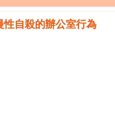
五個慢性自殺的辦公室行為