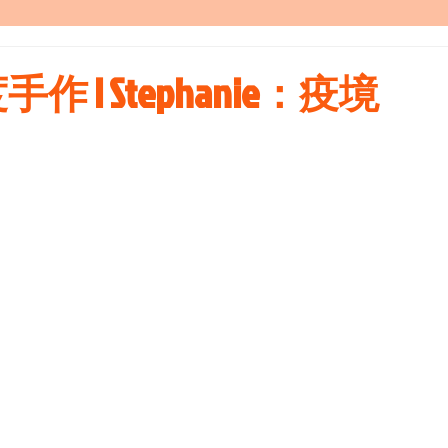
溫度手作 | Stephanie：疫境