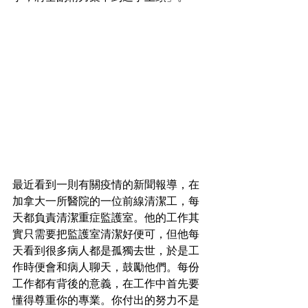
最近看到一則有關疫情的新聞報導，在
加拿大一所醫院的一位前線清潔工，每
天都負責清潔重症監護室。他的工作其
實只需要把監護室清潔好便可，但他每
天看到很多病人都是孤獨去世，於是工
作時便會和病人聊天，鼓勵他們。每份
工作都有背後的意義，在工作中首先要
懂得尊重你的專業。你付出的努力不是