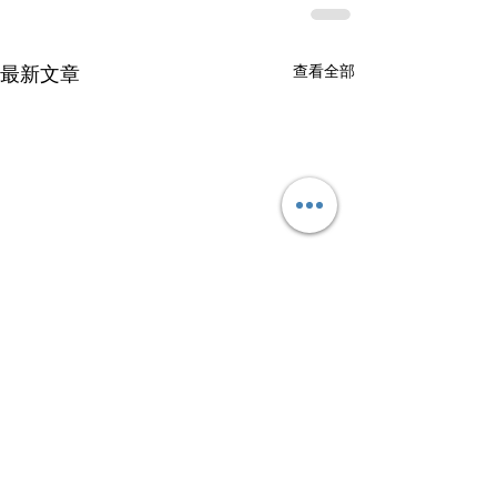
查看全部
最新文章