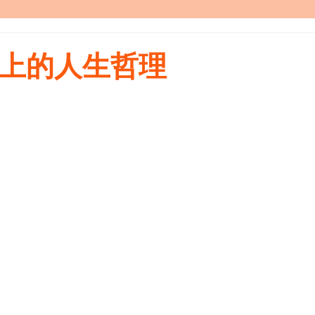
】電車上的人生哲理