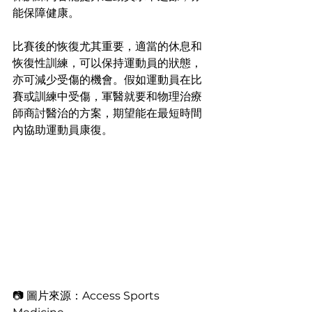
能保障健康。
比賽後的恢復尤其重要，適當的休息和
恢復性訓練，可以保持運動員的狀態，
亦可減少受傷的機會。假如運動員在比
賽或訓練中受傷，軍醫就要和物理治療
師商討醫治的方案，期望能在最短時間
內協助運動員康復。
📷 圖片來源：Access Sports 