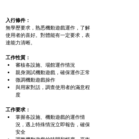
入行條件：
無學歷要求，熟悉機動遊戲運作，了解
使用者的喜好。對體能有一定要求，表
達能力清晰。
工作性質：
審核各設施、場館運作情況
親身測試機動遊戲，確保運作正常
微調機動遊戲操作
與用家對話，調查使用者的滿意程
度
工作要求：
掌握各設施、機動遊戲的運作情
況，遇上特殊情況立即報告，確保
安全