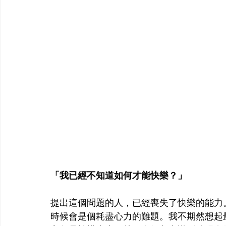
「我已經不知道如何才能快樂？」
提出這個問題的人，已經喪失了快樂的能力
時候會是個耗盡心力的難題。我不期然想起