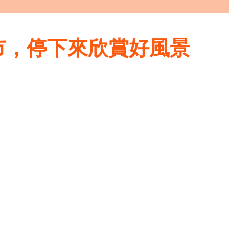
市，停下來欣賞好風景