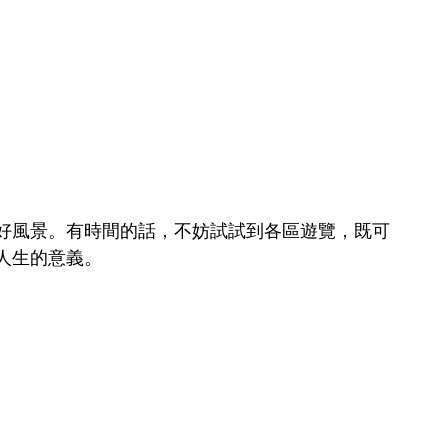
好風景。有時間的話，不妨試試到各區遊覽，既可
人生的意義。