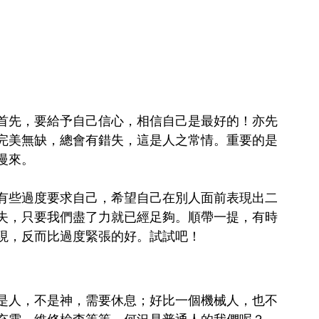
首先，要給予自己信心，相信自己是最好的！亦先
完美無缺，總會有錯失，這是人之常情。重要的是
慢來。
有些過度要求自己，希望自己在別人面前表現出二
失，只要我們盡了力就已經足夠。順帶一提，有時
現，反而比過度緊張的好。試試吧！
是人，不是神，需要休息；好比一個機械人，也不