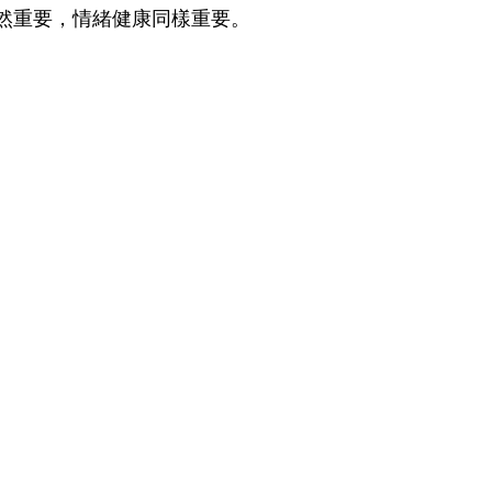
然重要，情緒健康同樣重要。