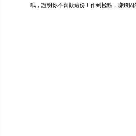
眠，證明你不喜歡這份工作到極點，賺錢固