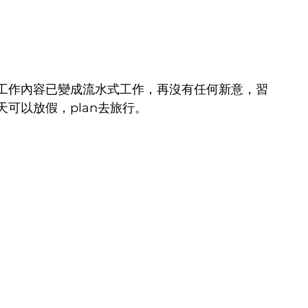
工作內容已變成流水式工作，再沒有任何新意，習
可以放假，plan去旅行。