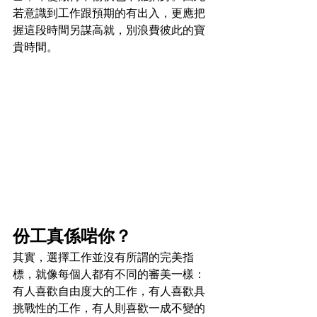
若意識到工作跟預期的有出入，更應把
握這段時間另謀高就，別浪費彼此的寶
貴時間。
份工真係啱你？
其實，選擇工作並沒有所謂的完美指
標，就像每個人都有不同的審美一樣：
有人喜歡自由度大的工作，有人喜歡具
挑戰性的工作，有人則喜歡一成不變的