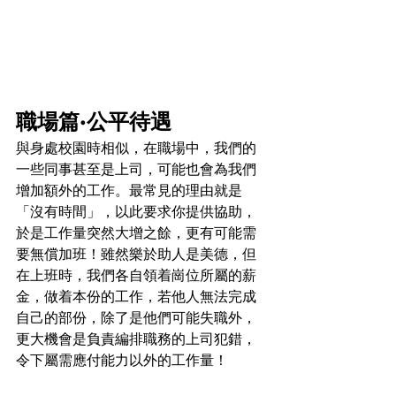
職場篇·公平待遇
與身處校園時相似，在職場中，我們的
一些同事甚至是上司，可能也會為我們
增加額外的工作。最常見的理由就是
「沒有時間」，以此要求你提供協助，
於是工作量突然大增之餘，更有可能需
要無償加班！雖然樂於助人是美德，但
在上班時，我們各自領着崗位所屬的薪
金，做着本份的工作，若他人無法完成
自己的部份，除了是他們可能失職外，
更大機會是負責編排職務的上司犯錯，
令下屬需應付能力以外的工作量！