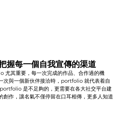
io，把握每一個自我宣傳的渠道
tfolio 尤其重要，每一次完成的作品、合作過的機
與一個新伙伴接洽時，portfolio 就代表着自
rtfolio 是不足夠的，更需要在各大社交平台建
的創作，讓名氣不僅停留在口耳相傳，更多人知道