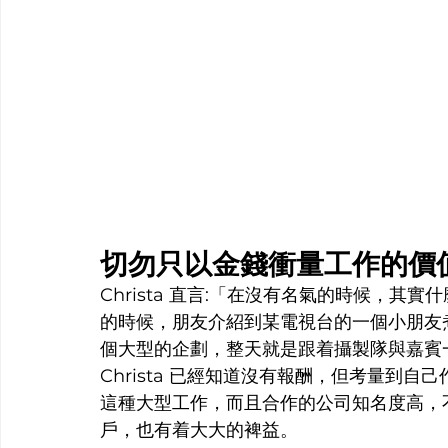
切勿只以金錢衝量工作的價
Christa 直言:「在沒有名氣的時候，
的時候，朋友介紹到某電視台的一個小朋友
個大型的企劃，整天就是跟着攝製隊與嘉賓
Christa 已經知道沒有報酬，但考量到自己
這種大型工作，而且合作的公司知名度高，不論是
戶，也有着大大的裨益。