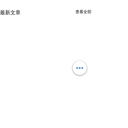
查看全部
最新文章