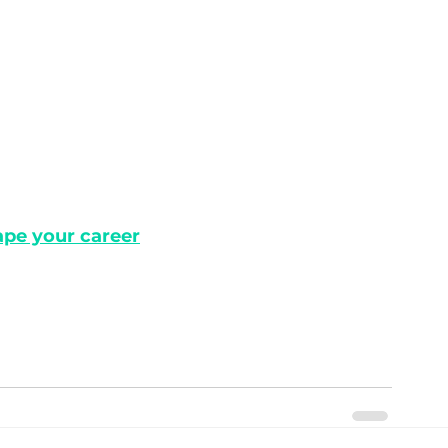
pe your career