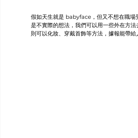
假如天生就是 babyface，但又不想在
是不實際的想法，我們可以用一些外在方法
則可以化妝、穿戴首飾等方法，據報能帶給