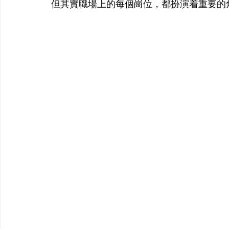
但其實職場上的每個崗位，都扮演着重要的