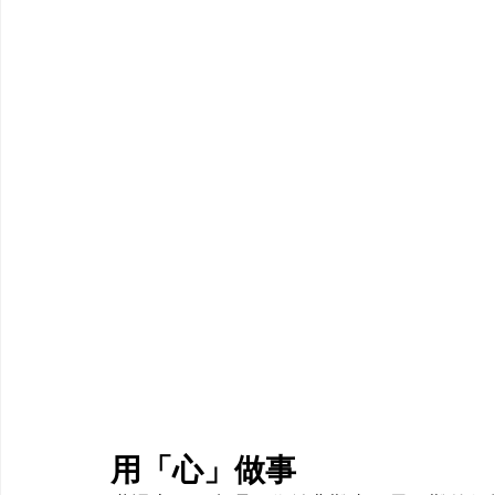
用「心」做事