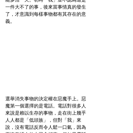
一件大不了的事，後來當事情真的發生
了，才意識到每樣事物都有其存在的意
義。
選舉消失事物的決定權在惡魔手上。惡
魔第一個選擇的是電話。電話對很多人
來說是賴以生存的事物，走在街上幾乎
人人都是「低頭族」，但對「我」來
說，沒有電話反而令人鬆一口氣，因為