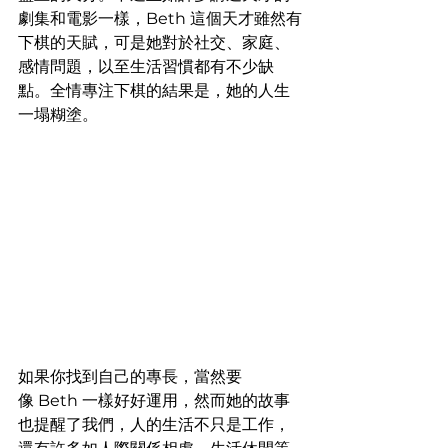
劇集和電影一樣，Beth 這個天才雖然有
下棋的天賦，可是她對於社交、家庭、
感情問題，以至生活習慣都有不少缺
點。全情專注下棋的結果是，她的人生
一塌糊塗。
如果你找到自己的專長，當然要
像 Beth 一樣好好運用，然而她的故事
也提醒了我們，人的生活不只是工作，