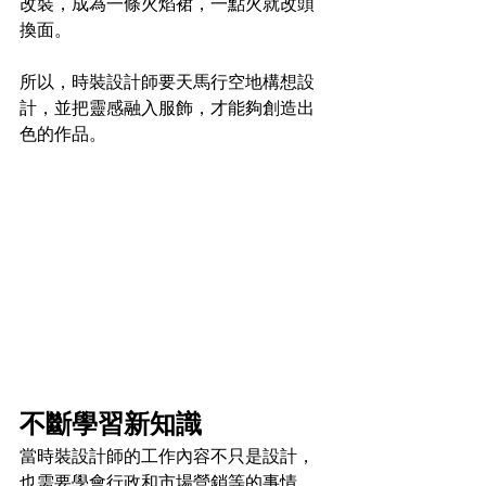
改裝，成為一條火焰裙，一點火就改頭
換面。
所以，時裝設計師要天馬行空地構想設
計，並把靈感融入服飾，才能夠創造出
色的作品。
不斷學習新知識
當時裝設計師的工作內容不只是設計，
也需要學會行政和市場營銷等的事情。