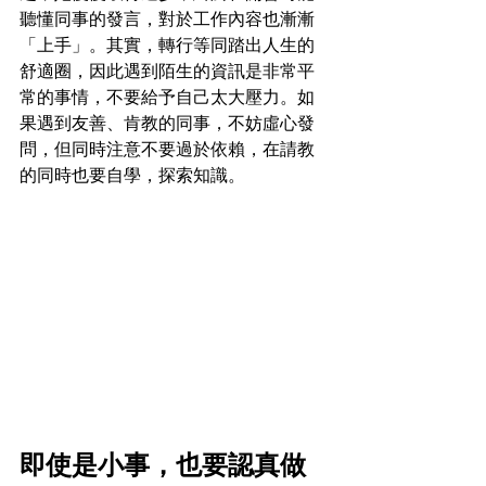
聽懂同事的發言，對於工作內容也漸漸
「上手」。其實，轉行等同踏出人生的
舒適圈，因此遇到陌生的資訊是非常平
常的事情，不要給予自己太大壓力。如
果遇到友善、肯教的同事，不妨虛心發
問，但同時注意不要過於依賴，在請教
的同時也要自學，探索知識。
即使是小事，也要認真做